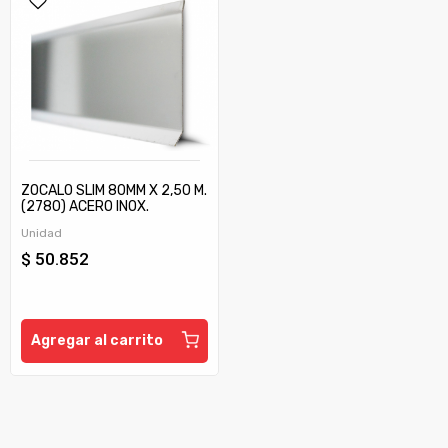
ZOCALO SLIM 80MM X 2,50 M.
(2780) ACERO INOX.
BRILLANTE
Unidad
$ 50.852
Agregar al carrito