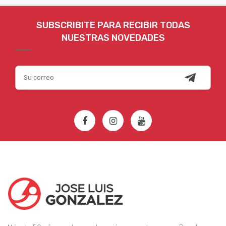
SUBSCRIBITE PARA RECIBIR TODAS
NUESTRAS NOVEDADES