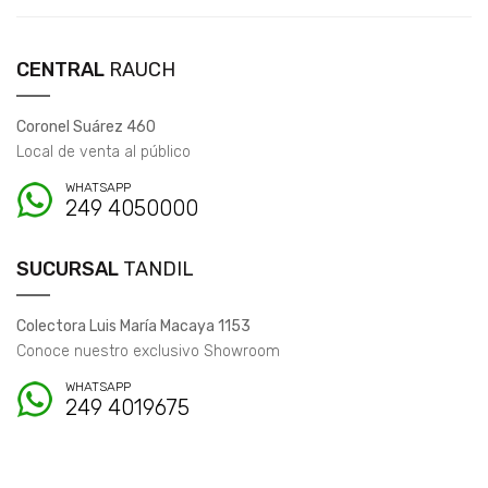
CENTRAL
RAUCH
Coronel Suárez 460
Local de venta al público
WHATSAPP
249 4050000
SUCURSAL
TANDIL
Colectora Luis María Macaya 1153
Conoce nuestro exclusivo Showroom
WHATSAPP
249 4019675