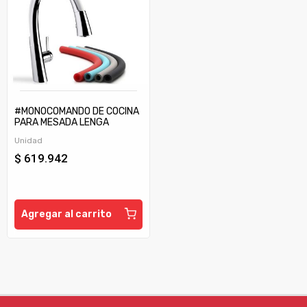
#MONOCOMANDO DE COCINA
PARA MESADA LENGA
0412/H5 CR
Unidad
$ 619.942
Agregar al carrito