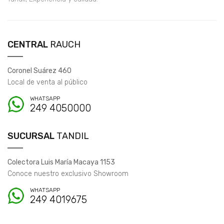
CENTRAL
RAUCH
Coronel Suárez 460
Local de venta al público
WHATSAPP
249 4050000
SUCURSAL
TANDIL
Colectora Luis María Macaya 1153
Conoce nuestro exclusivo Showroom
WHATSAPP
249 4019675