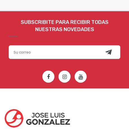
SUBSCRIBITE PARA RECIBIR TODAS
NUESTRAS NOVEDADES