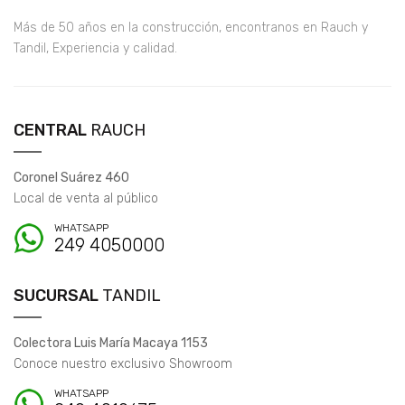
Más de 50 años en la construcción, encontranos en Rauch y
Tandil, Experiencia y calidad.
CENTRAL
RAUCH
Coronel Suárez 460
Local de venta al público
WHATSAPP
249 4050000
SUCURSAL
TANDIL
Colectora Luis María Macaya 1153
Conoce nuestro exclusivo Showroom
WHATSAPP