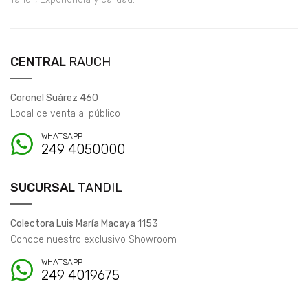
CENTRAL
RAUCH
Coronel Suárez 460
Local de venta al público
WHATSAPP
249 4050000
SUCURSAL
TANDIL
Colectora Luis María Macaya 1153
Conoce nuestro exclusivo Showroom
WHATSAPP
249 4019675