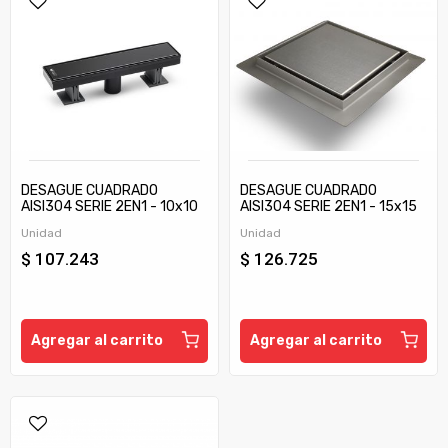
DESAGUE CUADRADO
DESAGUE CUADRADO
AISI304 SERIE 2EN1 - 10x10
AISI304 SERIE 2EN1 - 15x15
cm
cm
Unidad
Unidad
$ 107.243
$ 126.725
Agregar al carrito
Agregar al carrito