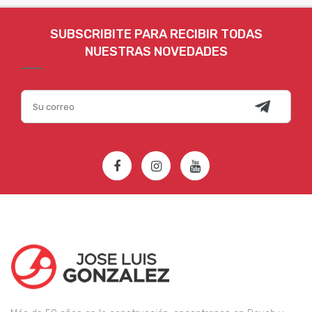
SUBSCRIBITE PARA RECIBIR TODAS
NUESTRAS NOVEDADES