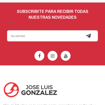
SUBSCRIBITE PARA RECIBIR TODAS
NUESTRAS NOVEDADES