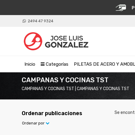
P
2494 47 9324
Inicio
Categorías
PILETAS DE ACERO Y AMOB
CAMPANAS Y COCINAS TST
CAMPANAS Y COCINAS TST | CAMPANAS Y COCINAS TST
Ordenar publicaciones
Se encont
Ordenar por