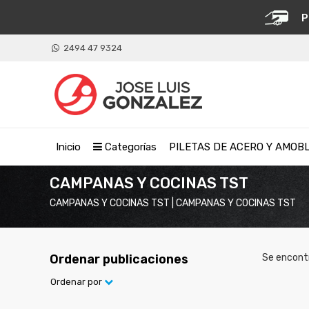
P
2494 47 9324
Inicio
Categorías
PILETAS DE ACERO Y AMOB
CAMPANAS Y COCINAS TST
CAMPANAS Y COCINAS TST | CAMPANAS Y COCINAS TST
Ordenar publicaciones
Se encont
Ordenar por