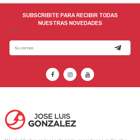
SUBSCRIBITE PARA RECIBIR TODAS
NUESTRAS NOVEDADES