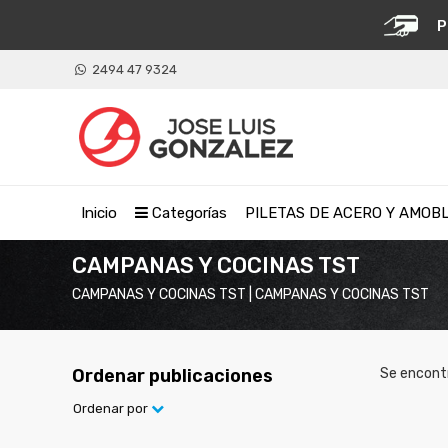
P
2494 47 9324
Inicio
Categorías
PILETAS DE ACERO Y AMOB
CAMPANAS Y COCINAS TST
CAMPANAS Y COCINAS TST | CAMPANAS Y COCINAS TST
Ordenar publicaciones
Se encont
Ordenar por