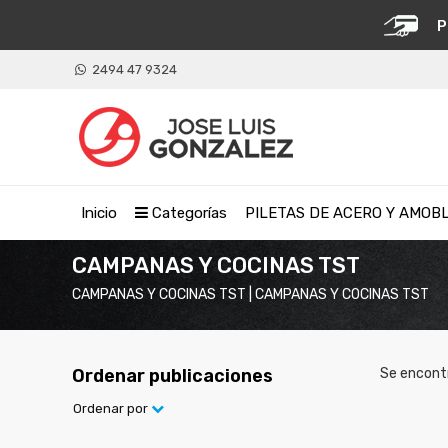
P
2494 47 9324
Inicio
Categorías
PILETAS DE ACERO Y AMOB
CAMPANAS Y COCINAS TST
CAMPANAS Y COCINAS TST | CAMPANAS Y COCINAS TST
Ordenar publicaciones
Se encont
Ordenar por