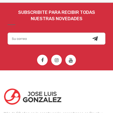
SUBSCRIBITE PARA RECIBIR TODAS
NUESTRAS NOVEDADES