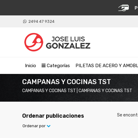
P
2494 47 9324
Inicio
Categorías
PILETAS DE ACERO Y AMOB
CAMPANAS Y COCINAS TST
CAMPANAS Y COCINAS TST | CAMPANAS Y COCINAS TST
Ordenar publicaciones
Se encont
Ordenar por