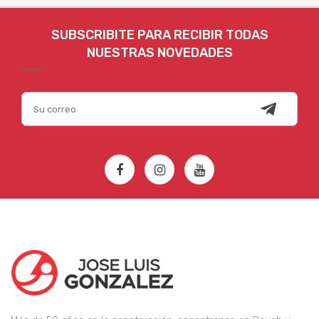
SUBSCRIBITE PARA RECIBIR TODAS
NUESTRAS NOVEDADES