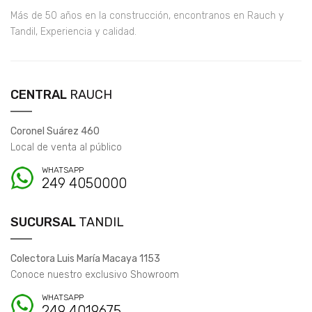
Más de 50 años en la construcción, encontranos en Rauch y
Tandil, Experiencia y calidad.
CENTRAL
RAUCH
Coronel Suárez 460
Local de venta al público
WHATSAPP
249 4050000
SUCURSAL
TANDIL
Colectora Luis María Macaya 1153
Conoce nuestro exclusivo Showroom
WHATSAPP
249 4019675