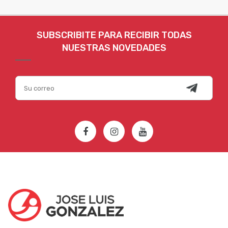
SUBSCRIBITE PARA RECIBIR TODAS
NUESTRAS NOVEDADES