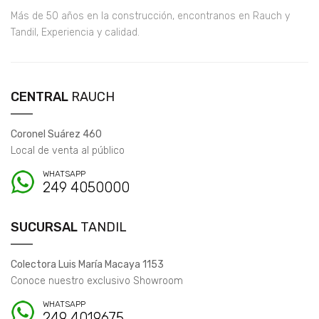
Más de 50 años en la construcción, encontranos en Rauch y
Tandil, Experiencia y calidad.
CENTRAL
RAUCH
Coronel Suárez 460
Local de venta al público
WHATSAPP
249 4050000
SUCURSAL
TANDIL
Colectora Luis María Macaya 1153
Conoce nuestro exclusivo Showroom
WHATSAPP
249 4019675