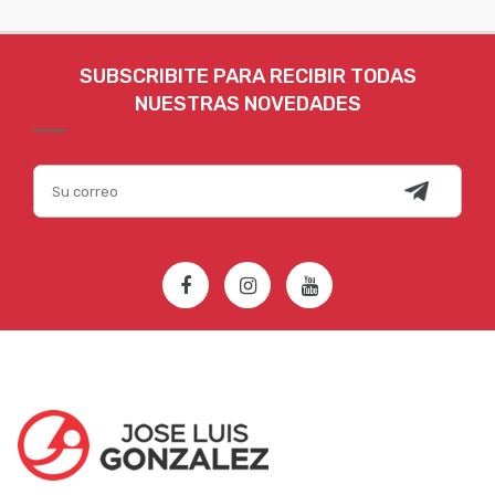
SUBSCRIBITE PARA RECIBIR TODAS
NUESTRAS NOVEDADES