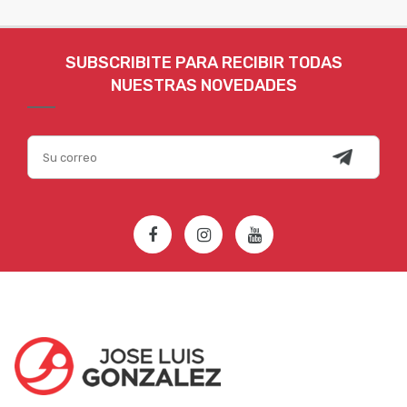
SUBSCRIBITE PARA RECIBIR TODAS
NUESTRAS NOVEDADES