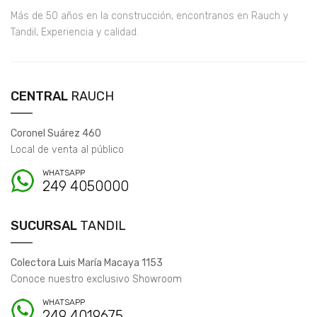
Más de 50 años en la construcción, encontranos en Rauch y
Tandil, Experiencia y calidad.
CENTRAL
RAUCH
Coronel Suárez 460
Local de venta al público
WHATSAPP
249 4050000
SUCURSAL
TANDIL
Colectora Luis María Macaya 1153
Conoce nuestro exclusivo Showroom
WHATSAPP
249 4019675