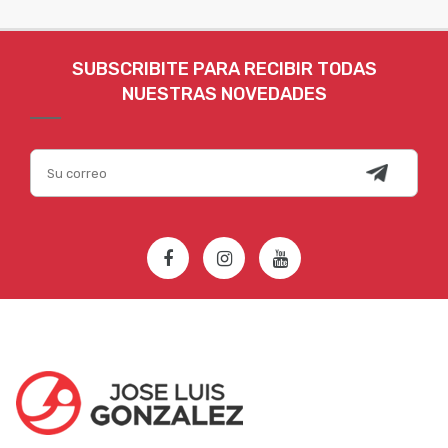
SUBSCRIBITE PARA RECIBIR TODAS
NUESTRAS NOVEDADES