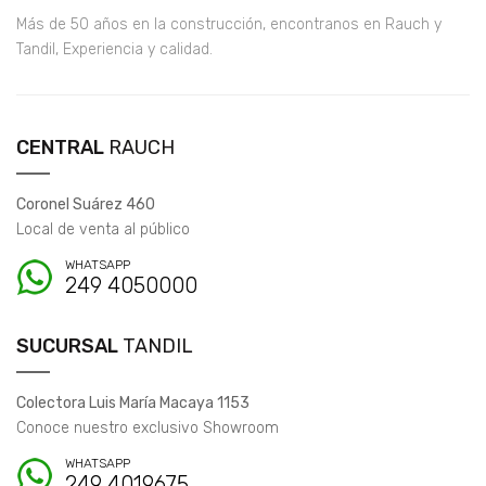
Más de 50 años en la construcción, encontranos en Rauch y
Tandil, Experiencia y calidad.
CENTRAL
RAUCH
Coronel Suárez 460
Local de venta al público
WHATSAPP
249 4050000
SUCURSAL
TANDIL
Colectora Luis María Macaya 1153
Conoce nuestro exclusivo Showroom
WHATSAPP
249 4019675