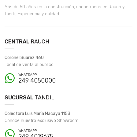
Más de 50 años en la construcción, encontranos en Rauch y
Tandil, Experiencia y calidad.
CENTRAL
RAUCH
Coronel Suárez 460
Local de venta al público
WHATSAPP
249 4050000
SUCURSAL
TANDIL
Colectora Luis María Macaya 1153
Conoce nuestro exclusivo Showroom
WHATSAPP
249 4019675