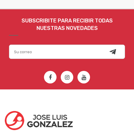
SUBSCRIBITE PARA RECIBIR TODAS
NUESTRAS NOVEDADES