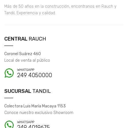
Más de 50 años en la construcción, encontranos en Rauch y
Tandil, Experiencia y calidad.
CENTRAL
RAUCH
Coronel Suárez 460
Local de venta al público
WHATSAPP
249 4050000
SUCURSAL
TANDIL
Colectora Luis María Macaya 1153
Conoce nuestro exclusivo Showroom
WHATSAPP
249 4019675