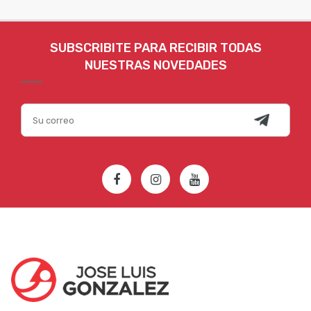
SUBSCRIBITE PARA RECIBIR TODAS
NUESTRAS NOVEDADES