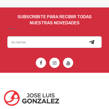
SUBSCRIBITE PARA RECIBIR TODAS
NUESTRAS NOVEDADES