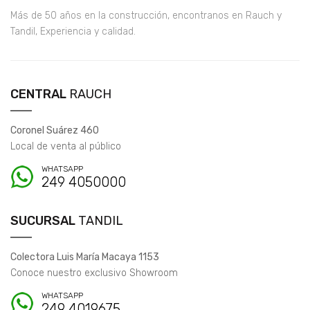
Más de 50 años en la construcción, encontranos en Rauch y
Tandil, Experiencia y calidad.
CENTRAL
RAUCH
Coronel Suárez 460
Local de venta al público
WHATSAPP
249 4050000
SUCURSAL
TANDIL
Colectora Luis María Macaya 1153
Conoce nuestro exclusivo Showroom
WHATSAPP
249 4019675