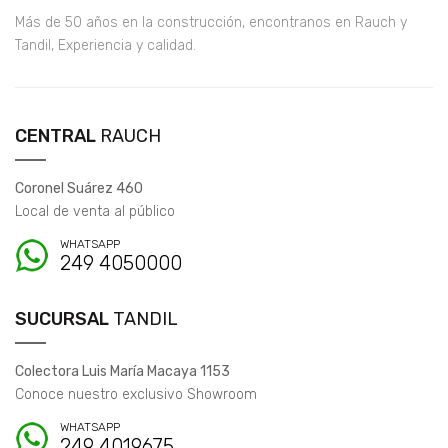
Más de 50 años en la construcción, encontranos en Rauch y
Tandil, Experiencia y calidad.
CENTRAL
RAUCH
Coronel Suárez 460
Local de venta al público
WHATSAPP
249 4050000
SUCURSAL
TANDIL
Colectora Luis María Macaya 1153
Conoce nuestro exclusivo Showroom
WHATSAPP
249 4019675