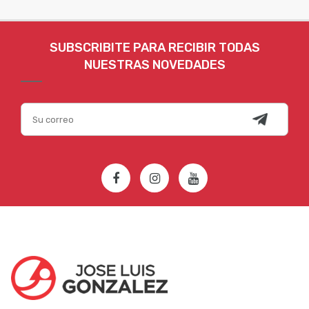
SUBSCRIBITE PARA RECIBIR TODAS
NUESTRAS NOVEDADES