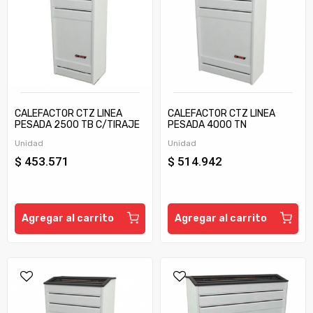
CALEFACTOR CTZ LINEA
CALEFACTOR CTZ LINEA
PESADA 2500 TB C/TIRAJE
PESADA 4000 TN
Unidad
Unidad
$ 453.571
$ 514.942
Agregar al carrito
Agregar al carrito