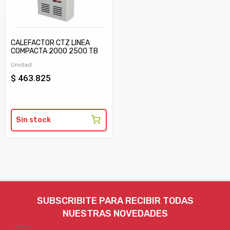
CALEFACTOR CTZ LINEA
COMPACTA 2000 2500 TB
C/TIRAJE
Unidad
$ 463.825
Sin stock
SUBSCRIBITE PARA RECIBIR TODAS
NUESTRAS NOVEDADES