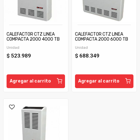
CALEFACTOR CTZ LINEA
CALEFACTOR CTZ LINEA
COMPACTA 2000 4000 TB
COMPACTA 2000 6000 TB
C/TIRAJE
C/TIRAJE
Unidad
Unidad
$ 523.989
$ 688.349
Agregar al carrito
Agregar al carrito