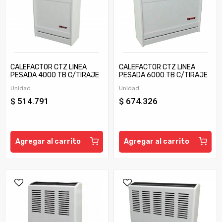
CALEFACTOR CTZ LINEA
CALEFACTOR CTZ LINEA
PESADA 4000 TB C/TIRAJE
PESADA 6000 TB C/TIRAJE
Unidad
Unidad
$ 514.791
$ 674.326
Agregar al carrito
Agregar al carrito