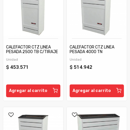
CALEFACTOR CTZ LINEA
CALEFACTOR CTZ LINEA
PESADA 2500 TB C/TIRAJE
PESADA 4000 TN
Unidad
Unidad
$ 453.571
$ 514.942
Agregar al carrito
Agregar al carrito