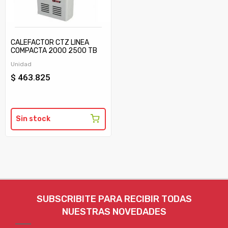
CALEFACTOR CTZ LINEA
COMPACTA 2000 2500 TB
C/TIRAJE
Unidad
$ 463.825
Sin stock
SUBSCRIBITE PARA RECIBIR TODAS
NUESTRAS NOVEDADES