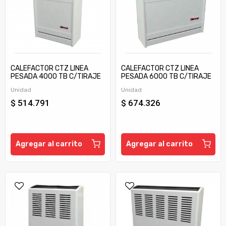
CALEFACTOR CTZ LINEA
CALEFACTOR CTZ LINEA
PESADA 4000 TB C/TIRAJE
PESADA 6000 TB C/TIRAJE
Unidad
Unidad
$ 514.791
$ 674.326
Agregar al carrito
Agregar al carrito