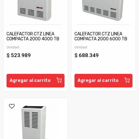
CALEFACTOR CTZ LINEA
CALEFACTOR CTZ LINEA
COMPACTA 2000 4000 TB
COMPACTA 2000 6000 TB
C/TIRAJE
C/TIRAJE
Unidad
Unidad
$ 523.989
$ 688.349
Agregar al carrito
Agregar al carrito