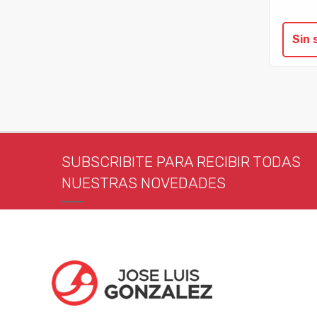
Sin 
SUBSCRIBITE PARA RECIBIR TODAS
NUESTRAS NOVEDADES