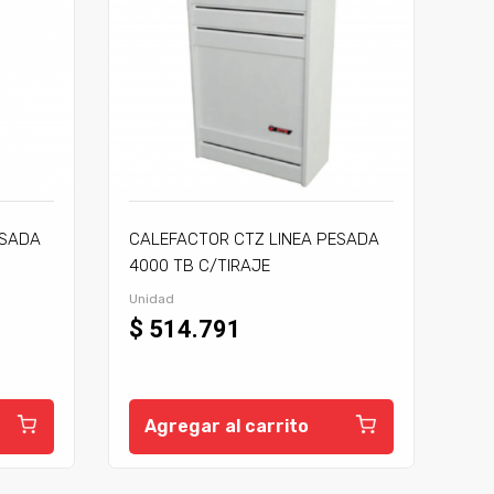
ESADA
CALEFACTOR CTZ LINEA PESADA
4000 TB C/TIRAJE
Unidad
$ 514.791
Agregar al carrito