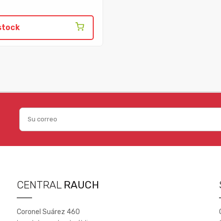
stock
CENTRAL
RAUCH
Coronel Suárez 460