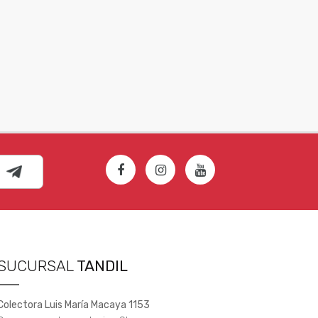
SUCURSAL
TANDIL
Colectora Luis María Macaya 1153