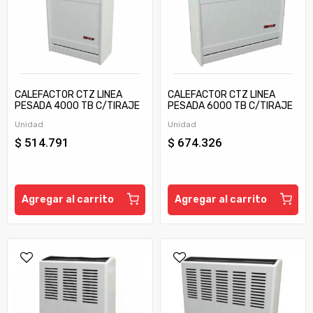
CALEFACTOR CTZ LINEA
CALEFACTOR CTZ LINEA
PESADA 4000 TB C/TIRAJE
PESADA 6000 TB C/TIRAJE
Unidad
Unidad
$ 514.791
$ 674.326
Agregar al carrito
Agregar al carrito