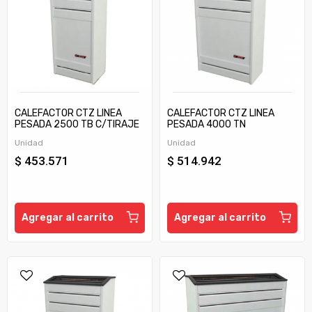
CALEFACTOR CTZ LINEA
CALEFACTOR CTZ LINEA
PESADA 2500 TB C/TIRAJE
PESADA 4000 TN
Unidad
Unidad
$ 453.571
$ 514.942
Agregar al carrito
Agregar al carrito