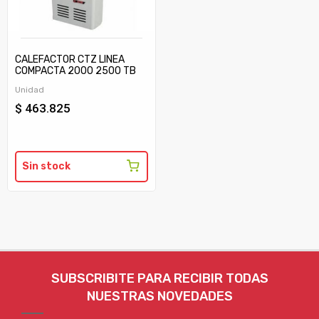
CALEFACTOR CTZ LINEA
COMPACTA 2000 2500 TB
C/TIRAJE
Unidad
$ 463.825
Sin stock
SUBSCRIBITE PARA RECIBIR TODAS
NUESTRAS NOVEDADES