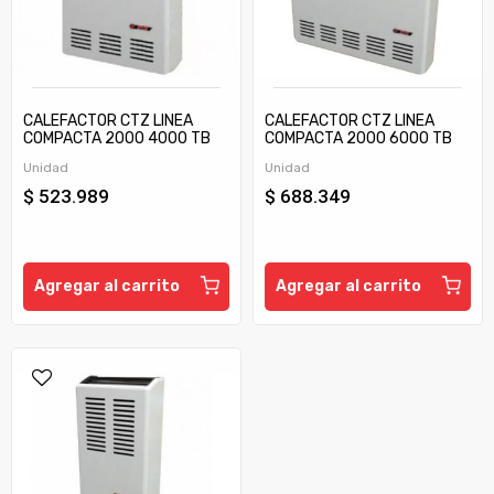
CALEFACTOR CTZ LINEA
CALEFACTOR CTZ LINEA
COMPACTA 2000 4000 TB
COMPACTA 2000 6000 TB
C/TIRAJE
C/TIRAJE
Unidad
Unidad
$ 523.989
$ 688.349
Agregar al carrito
Agregar al carrito