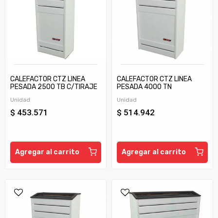
CALEFACTOR CTZ LINEA
CALEFACTOR CTZ LINEA
PESADA 2500 TB C/TIRAJE
PESADA 4000 TN
Unidad
Unidad
$ 453.571
$ 514.942
Agregar al carrito
Agregar al carrito