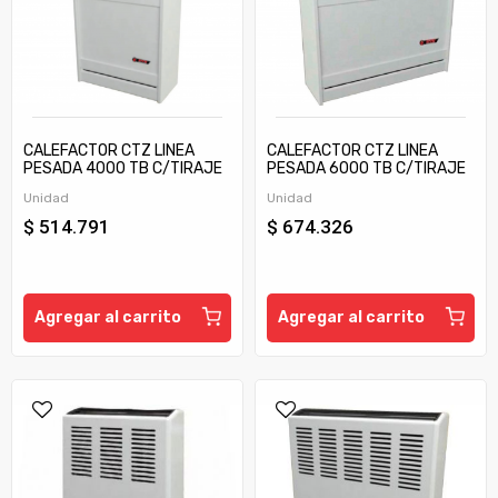
CALEFACTOR CTZ LINEA
CALEFACTOR CTZ LINEA
PESADA 4000 TB C/TIRAJE
PESADA 6000 TB C/TIRAJE
Unidad
Unidad
$ 514.791
$ 674.326
Agregar al carrito
Agregar al carrito