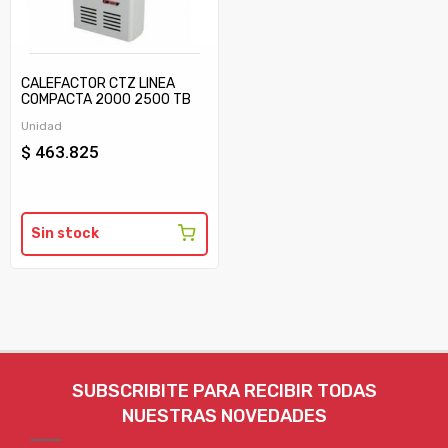
CALEFACTOR CTZ LINEA
COMPACTA 2000 2500 TB
C/TIRAJE
Unidad
$ 463.825
Sin stock
SUBSCRIBITE PARA RECIBIR TODAS
NUESTRAS NOVEDADES