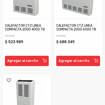
CALEFACTOR CTZ LINEA
CALEFACTOR CTZ LINEA
COMPACTA 2000 4000 TB
COMPACTA 2000 6000 TB
C/TIRAJE
C/TIRAJE
Unidad
Unidad
$ 523.989
$ 688.349
Agregar al carrito
Agregar al carrito