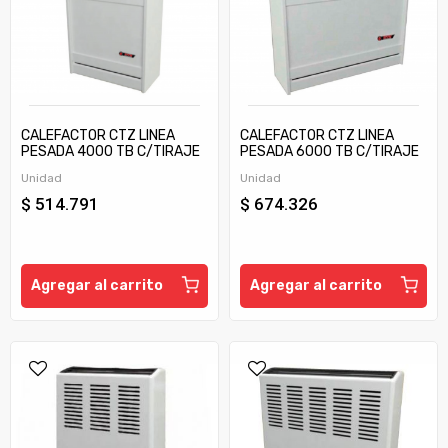
CALEFACTOR CTZ LINEA
CALEFACTOR CTZ LINEA
PESADA 4000 TB C/TIRAJE
PESADA 6000 TB C/TIRAJE
Unidad
Unidad
$ 514.791
$ 674.326
Agregar al carrito
Agregar al carrito