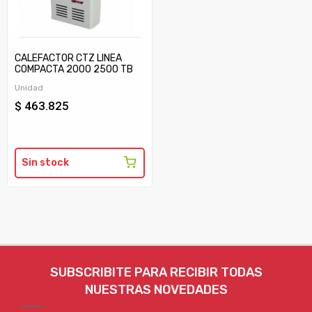
CALEFACTOR CTZ LINEA
COMPACTA 2000 2500 TB
C/TIRAJE
Unidad
$ 463.825
Sin stock
SUBSCRIBITE PARA RECIBIR TODAS
NUESTRAS NOVEDADES