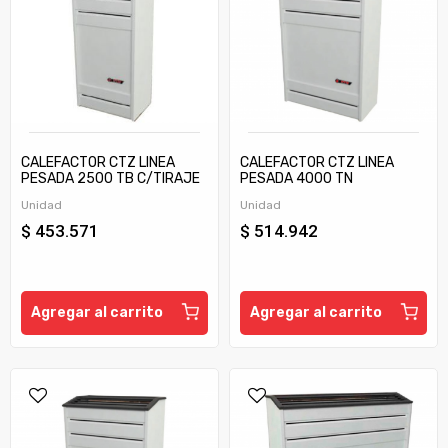
CALEFACTOR CTZ LINEA
CALEFACTOR CTZ LINEA
PESADA 2500 TB C/TIRAJE
PESADA 4000 TN
Unidad
Unidad
$ 453.571
$ 514.942
Agregar al carrito
Agregar al carrito