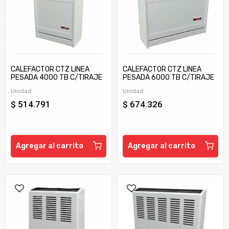
CALEFACTOR CTZ LINEA
CALEFACTOR CTZ LINEA
PESADA 4000 TB C/TIRAJE
PESADA 6000 TB C/TIRAJE
Unidad
Unidad
$ 514.791
$ 674.326
Agregar al carrito
Agregar al carrito