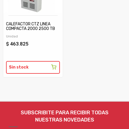
CALEFACTOR CTZ LINEA
COMPACTA 2000 2500 TB
C/TIRAJE
Unidad
$ 463.825
Sin stock
SUBSCRIBITE PARA RECIBIR TODAS
NUESTRAS NOVEDADES