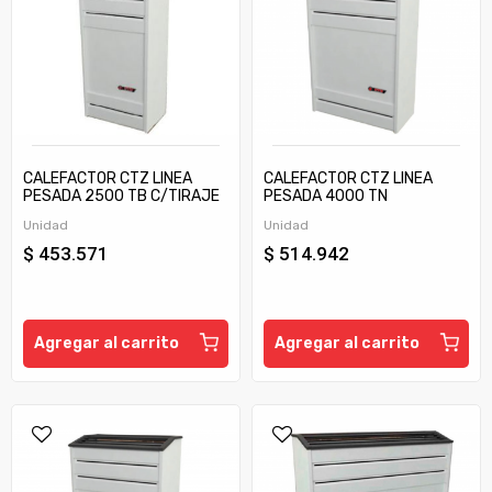
CALEFACTOR CTZ LINEA
CALEFACTOR CTZ LINEA
PESADA 2500 TB C/TIRAJE
PESADA 4000 TN
Unidad
Unidad
$ 453.571
$ 514.942
Agregar al carrito
Agregar al carrito