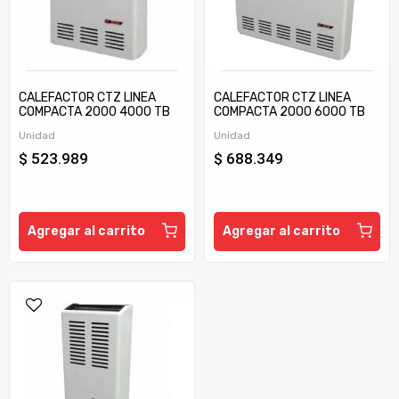
CALEFACTOR CTZ LINEA
CALEFACTOR CTZ LINEA
COMPACTA 2000 4000 TB
COMPACTA 2000 6000 TB
C/TIRAJE
C/TIRAJE
Unidad
Unidad
$ 523.989
$ 688.349
Agregar al carrito
Agregar al carrito