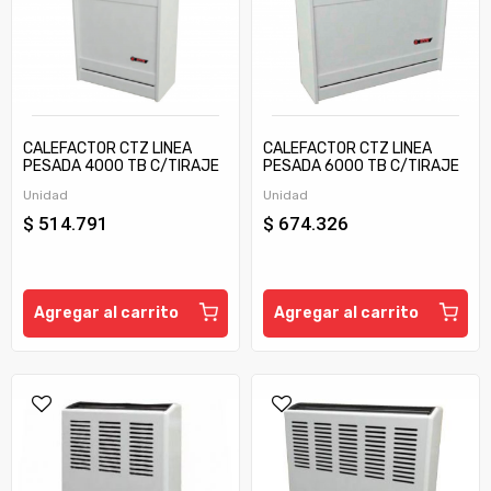
CALEFACTOR CTZ LINEA
CALEFACTOR CTZ LINEA
PESADA 4000 TB C/TIRAJE
PESADA 6000 TB C/TIRAJE
Unidad
Unidad
$ 514.791
$ 674.326
Agregar al carrito
Agregar al carrito