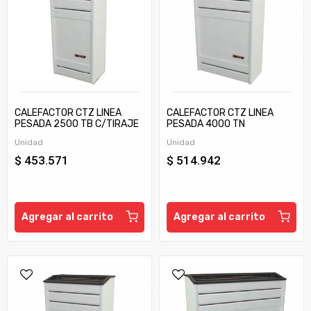
CALEFACTOR CTZ LINEA
CALEFACTOR CTZ LINEA
PESADA 2500 TB C/TIRAJE
PESADA 4000 TN
Unidad
Unidad
$ 453.571
$ 514.942
Agregar al carrito
Agregar al carrito