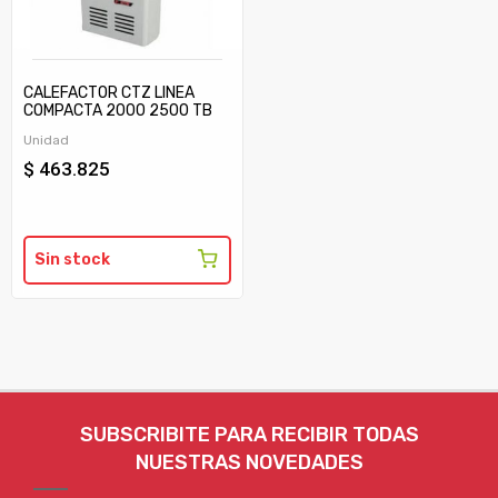
CALEFACTOR CTZ LINEA
COMPACTA 2000 2500 TB
C/TIRAJE
Unidad
$ 463.825
Sin stock
SUBSCRIBITE PARA RECIBIR TODAS
NUESTRAS NOVEDADES