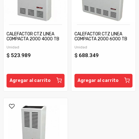
CALEFACTOR CTZ LINEA
CALEFACTOR CTZ LINEA
COMPACTA 2000 4000 TB
COMPACTA 2000 6000 TB
C/TIRAJE
C/TIRAJE
Unidad
Unidad
$ 523.989
$ 688.349
Agregar al carrito
Agregar al carrito