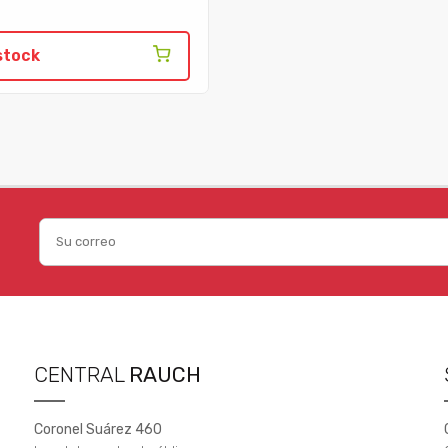
stock
CENTRAL
RAUCH
Coronel Suárez 460