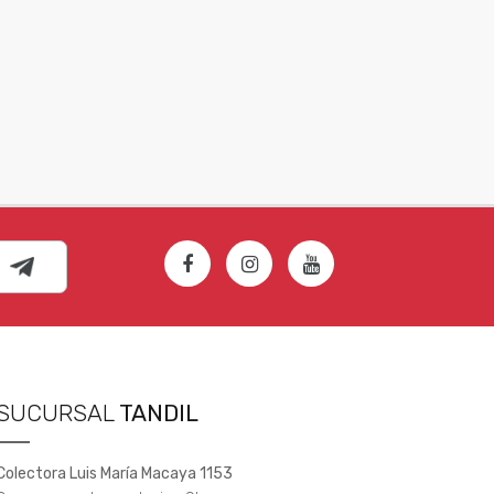
SUCURSAL
TANDIL
Colectora Luis María Macaya 1153