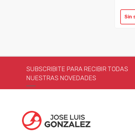
Sin 
SUBSCRIBITE PARA RECIBIR TODAS
NUESTRAS NOVEDADES