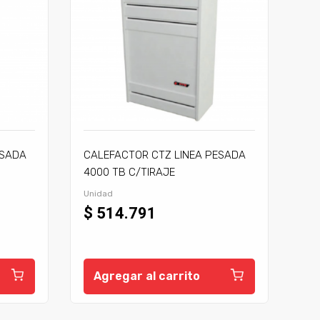
ESADA
CALEFACTOR CTZ LINEA PESADA
4000 TB C/TIRAJE
Unidad
$ 514.791
Agregar al carrito