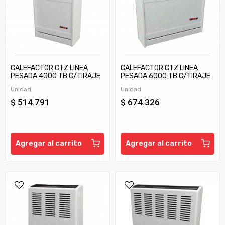
CALEFACTOR CTZ LINEA
CALEFACTOR CTZ LINEA
PESADA 4000 TB C/TIRAJE
PESADA 6000 TB C/TIRAJE
Unidad
Unidad
$ 514.791
$ 674.326
Agregar al carrito
Agregar al carrito