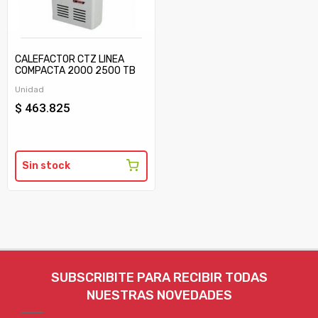
CALEFACTOR CTZ LINEA
COMPACTA 2000 2500 TB
C/TIRAJE
Unidad
$ 463.825
Sin stock
SUBSCRIBITE PARA RECIBIR TODAS
NUESTRAS NOVEDADES