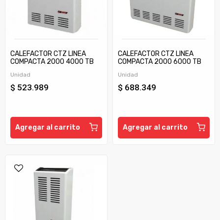
CALEFACTOR CTZ LINEA
CALEFACTOR CTZ LINEA
COMPACTA 2000 4000 TB
COMPACTA 2000 6000 TB
C/TIRAJE
C/TIRAJE
Unidad
Unidad
$ 523.989
$ 688.349
Agregar al carrito
Agregar al carrito