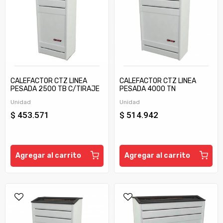
CALEFACTOR CTZ LINEA
CALEFACTOR CTZ LINEA
PESADA 2500 TB C/TIRAJE
PESADA 4000 TN
Unidad
Unidad
$ 453.571
$ 514.942
Agregar al carrito
Agregar al carrito