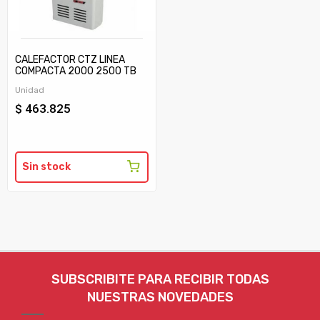
CALEFACTOR CTZ LINEA
COMPACTA 2000 2500 TB
C/TIRAJE
Unidad
$ 463.825
Sin stock
SUBSCRIBITE PARA RECIBIR TODAS
NUESTRAS NOVEDADES