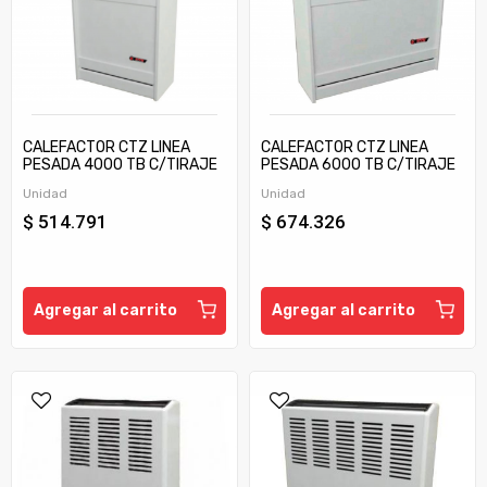
CALEFACTOR CTZ LINEA
CALEFACTOR CTZ LINEA
PESADA 4000 TB C/TIRAJE
PESADA 6000 TB C/TIRAJE
Unidad
Unidad
$ 514.791
$ 674.326
Agregar al carrito
Agregar al carrito