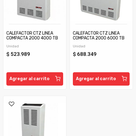
CALEFACTOR CTZ LINEA
CALEFACTOR CTZ LINEA
COMPACTA 2000 4000 TB
COMPACTA 2000 6000 TB
C/TIRAJE
C/TIRAJE
Unidad
Unidad
$ 523.989
$ 688.349
Agregar al carrito
Agregar al carrito