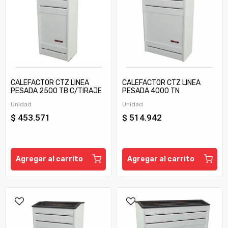
CALEFACTOR CTZ LINEA
CALEFACTOR CTZ LINEA
PESADA 2500 TB C/TIRAJE
PESADA 4000 TN
Unidad
Unidad
$ 453.571
$ 514.942
Agregar al carrito
Agregar al carrito