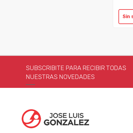
Sin 
SUBSCRIBITE PARA RECIBIR TODAS
NUESTRAS NOVEDADES