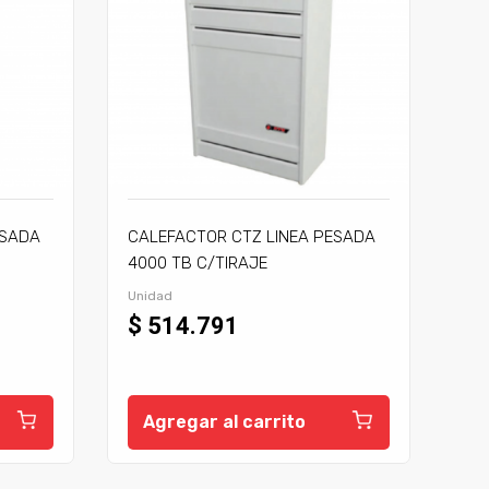
ESADA
CALEFACTOR CTZ LINEA PESADA
4000 TB C/TIRAJE
Unidad
$ 514.791
Agregar al carrito