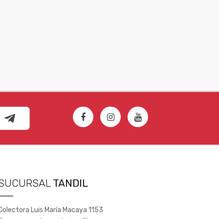
SUCURSAL
TANDIL
Colectora Luis María Macaya 1153