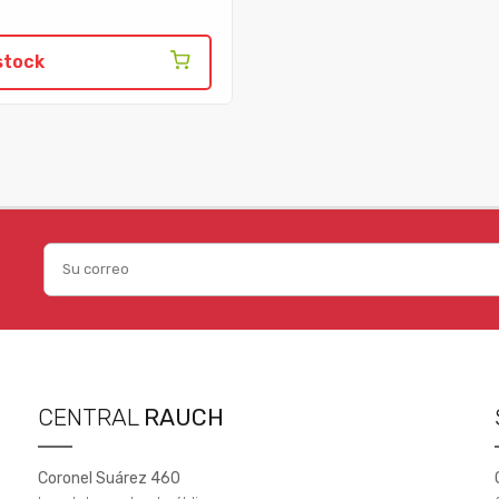
stock
CENTRAL
RAUCH
Coronel Suárez 460