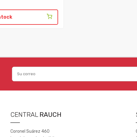
stock
CENTRAL
RAUCH
Coronel Suárez 460