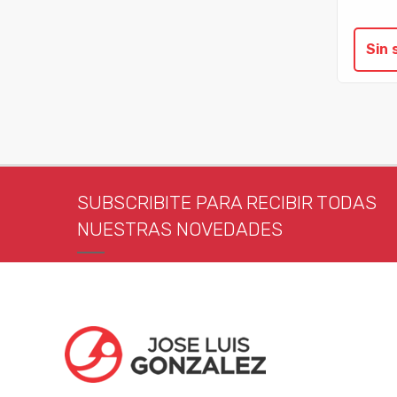
Sin 
SUBSCRIBITE PARA RECIBIR TODAS
NUESTRAS NOVEDADES