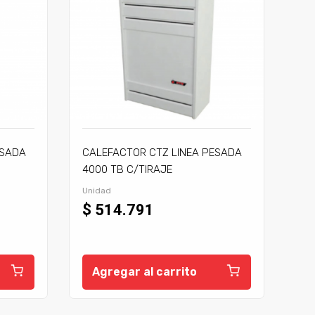
ESADA
CALEFACTOR CTZ LINEA PESADA
4000 TB C/TIRAJE
Unidad
$ 514.791
Agregar al carrito