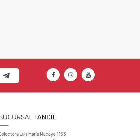
SUCURSAL
TANDIL
Colectora Luis María Macaya 1153