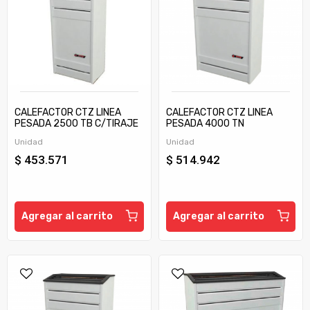
CALEFACTOR CTZ LINEA
CALEFACTOR CTZ LINEA
PESADA 2500 TB C/TIRAJE
PESADA 4000 TN
Unidad
Unidad
$ 453.571
$ 514.942
Agregar al carrito
Agregar al carrito