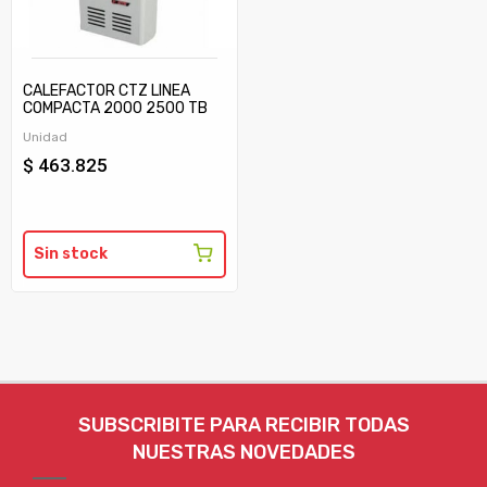
CALEFACTOR CTZ LINEA
COMPACTA 2000 2500 TB
C/TIRAJE
Unidad
$ 463.825
Sin stock
SUBSCRIBITE PARA RECIBIR TODAS
NUESTRAS NOVEDADES