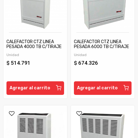
CALEFACTOR CTZ LINEA
CALEFACTOR CTZ LINEA
PESADA 4000 TB C/TIRAJE
PESADA 6000 TB C/TIRAJE
Unidad
Unidad
$ 514.791
$ 674.326
Agregar al carrito
Agregar al carrito