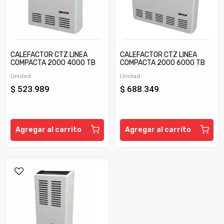
CALEFACTOR CTZ LINEA
CALEFACTOR CTZ LINEA
COMPACTA 2000 4000 TB
COMPACTA 2000 6000 TB
C/TIRAJE
C/TIRAJE
Unidad
Unidad
$ 523.989
$ 688.349
Agregar al carrito
Agregar al carrito