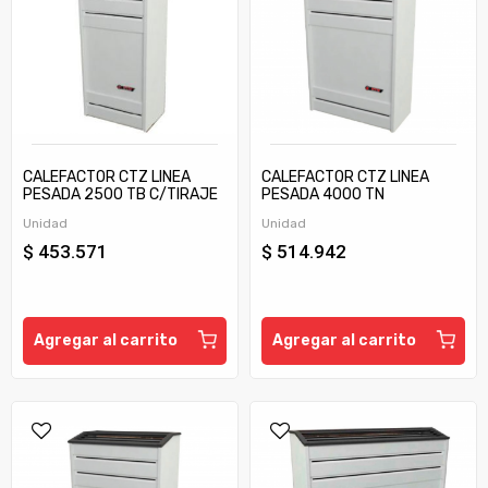
CALEFACTOR CTZ LINEA
CALEFACTOR CTZ LINEA
PESADA 2500 TB C/TIRAJE
PESADA 4000 TN
Unidad
Unidad
$ 453.571
$ 514.942
Agregar al carrito
Agregar al carrito