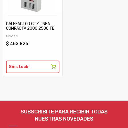
CALEFACTOR CTZ LINEA
COMPACTA 2000 2500 TB
C/TIRAJE
Unidad
$ 463.825
Sin stock
SUBSCRIBITE PARA RECIBIR TODAS
NUESTRAS NOVEDADES