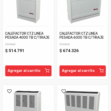
CALEFACTOR CTZ LINEA
CALEFACTOR CTZ LINEA
PESADA 4000 TB C/TIRAJE
PESADA 6000 TB C/TIRAJE
Unidad
Unidad
$ 514.791
$ 674.326
Agregar al carrito
Agregar al carrito