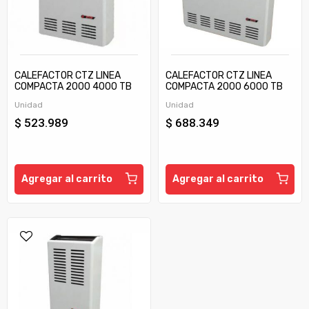
CALEFACTOR CTZ LINEA
CALEFACTOR CTZ LINEA
COMPACTA 2000 4000 TB
COMPACTA 2000 6000 TB
C/TIRAJE
C/TIRAJE
Unidad
Unidad
$ 523.989
$ 688.349
Agregar al carrito
Agregar al carrito