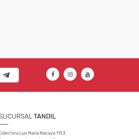
SUCURSAL
TANDIL
Colectora Luis María Macaya 1153