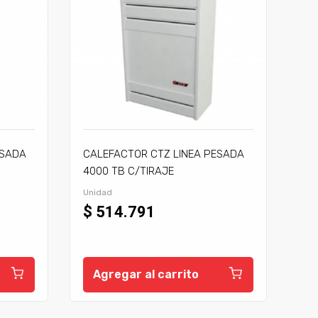
ESADA
CALEFACTOR CTZ LINEA PESADA
4000 TB C/TIRAJE
Unidad
$ 514.791
Agregar al carrito