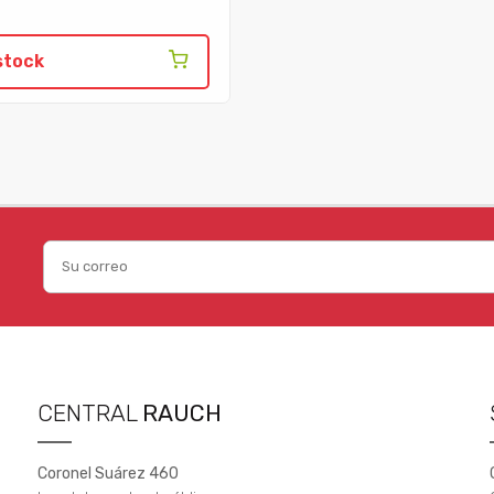
stock
CENTRAL
RAUCH
Coronel Suárez 460