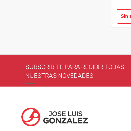
Sin 
SUBSCRIBITE PARA RECIBIR TODAS
NUESTRAS NOVEDADES