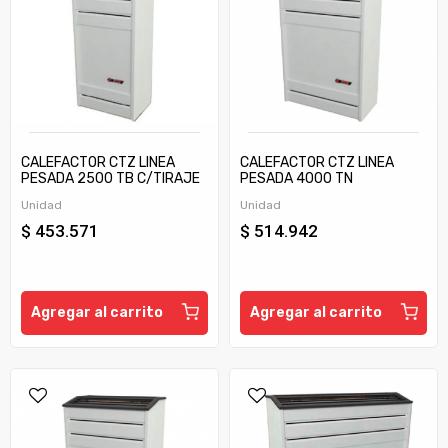
CALEFACTOR CTZ LINEA
CALEFACTOR CTZ LINEA
PESADA 2500 TB C/TIRAJE
PESADA 4000 TN
Unidad
Unidad
$ 453.571
$ 514.942
Agregar al carrito
Agregar al carrito