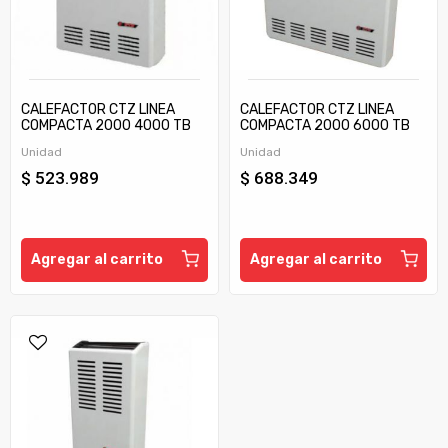
CALEFACTOR CTZ LINEA
CALEFACTOR CTZ LINEA
COMPACTA 2000 4000 TB
COMPACTA 2000 6000 TB
C/TIRAJE
C/TIRAJE
Unidad
Unidad
$ 523.989
$ 688.349
Agregar al carrito
Agregar al carrito