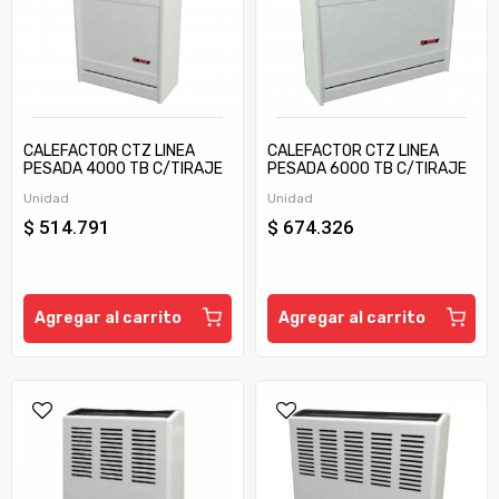
CALEFACTOR CTZ LINEA
CALEFACTOR CTZ LINEA
PESADA 4000 TB C/TIRAJE
PESADA 6000 TB C/TIRAJE
Unidad
Unidad
$ 514.791
$ 674.326
Agregar al carrito
Agregar al carrito