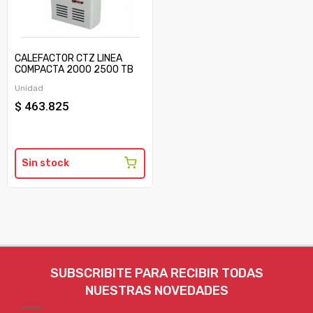
CALEFACTOR CTZ LINEA
COMPACTA 2000 2500 TB
C/TIRAJE
Unidad
$ 463.825
Sin stock
SUBSCRIBITE PARA RECIBIR TODAS
NUESTRAS NOVEDADES