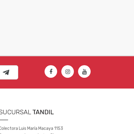
SUCURSAL
TANDIL
Colectora Luis María Macaya 1153