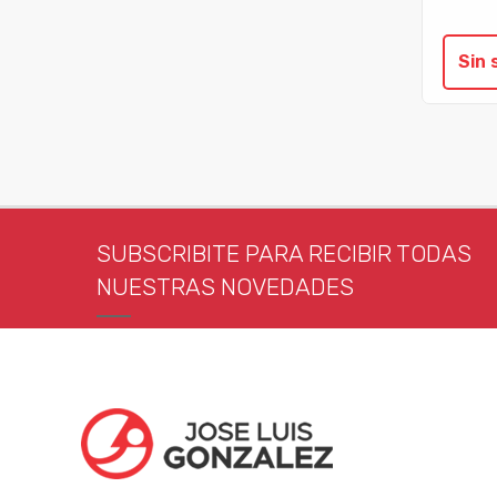
Sin 
SUBSCRIBITE PARA RECIBIR TODAS
NUESTRAS NOVEDADES