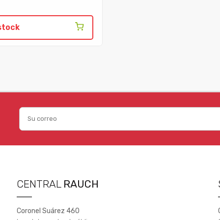
stock
CENTRAL
RAUCH
Coronel Suárez 460