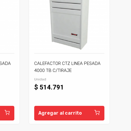
ESADA
CALEFACTOR CTZ LINEA PESADA
4000 TB C/TIRAJE
Unidad
$ 514.791
Agregar al carrito