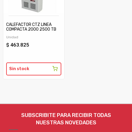
CALEFACTOR CTZ LINEA
COMPACTA 2000 2500 TB
C/TIRAJE
Unidad
$ 463.825
Sin stock
SUBSCRIBITE PARA RECIBIR TODAS
NUESTRAS NOVEDADES