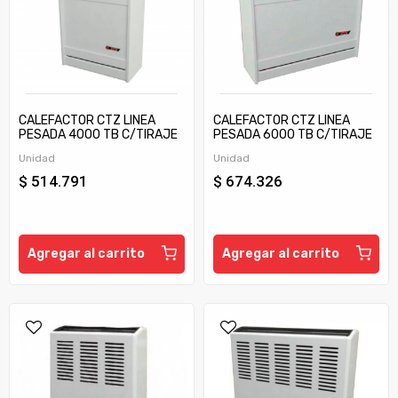
CALEFACTOR CTZ LINEA
CALEFACTOR CTZ LINEA
PESADA 4000 TB C/TIRAJE
PESADA 6000 TB C/TIRAJE
Unidad
Unidad
$ 514.791
$ 674.326
Agregar al carrito
Agregar al carrito