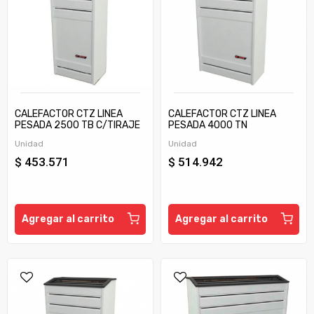
CALEFACTOR CTZ LINEA
CALEFACTOR CTZ LINEA
PESADA 2500 TB C/TIRAJE
PESADA 4000 TN
Unidad
Unidad
$ 453.571
$ 514.942
Agregar al carrito
Agregar al carrito