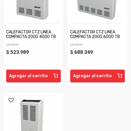
CALEFACTOR CTZ LINEA
CALEFACTOR CTZ LINEA
COMPACTA 2000 4000 TB
COMPACTA 2000 6000 TB
C/TIRAJE
C/TIRAJE
Unidad
Unidad
$ 523.989
$ 688.349
Agregar al carrito
Agregar al carrito