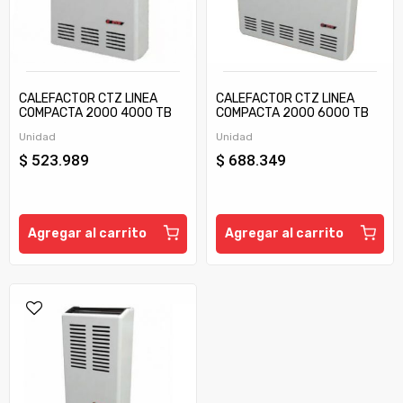
CALEFACTOR CTZ LINEA
CALEFACTOR CTZ LINEA
COMPACTA 2000 4000 TB
COMPACTA 2000 6000 TB
C/TIRAJE
C/TIRAJE
Unidad
Unidad
$ 523.989
$ 688.349
Agregar al carrito
Agregar al carrito