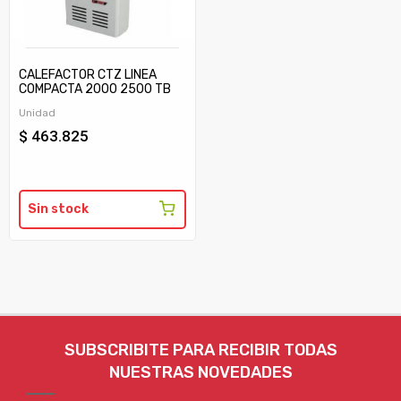
CALEFACTOR CTZ LINEA
COMPACTA 2000 2500 TB
C/TIRAJE
Unidad
$ 463.825
Sin stock
SUBSCRIBITE PARA RECIBIR TODAS
NUESTRAS NOVEDADES