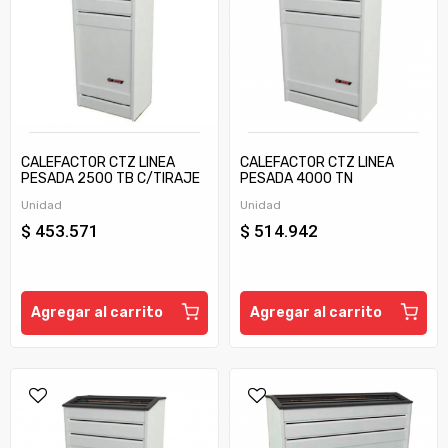
CALEFACTOR CTZ LINEA
CALEFACTOR CTZ LINEA
PESADA 2500 TB C/TIRAJE
PESADA 4000 TN
Unidad
Unidad
$ 453.571
$ 514.942
Agregar al carrito
Agregar al carrito