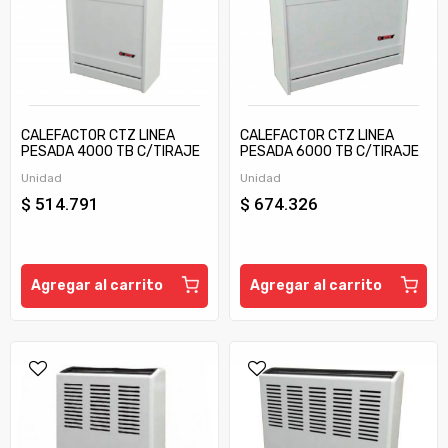
CALEFACTOR CTZ LINEA
CALEFACTOR CTZ LINEA
PESADA 4000 TB C/TIRAJE
PESADA 6000 TB C/TIRAJE
Unidad
Unidad
$ 514.791
$ 674.326
Agregar al carrito
Agregar al carrito