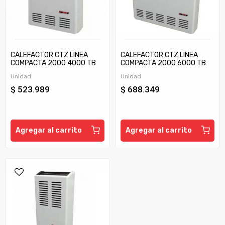
CALEFACTOR CTZ LINEA
CALEFACTOR CTZ LINEA
COMPACTA 2000 4000 TB
COMPACTA 2000 6000 TB
C/TIRAJE
C/TIRAJE
Unidad
Unidad
$ 523.989
$ 688.349
Agregar al carrito
Agregar al carrito