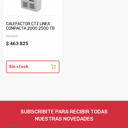
CALEFACTOR CTZ LINEA
COMPACTA 2000 2500 TB
C/TIRAJE
Unidad
$ 463.825
Sin stock
SUBSCRIBITE PARA RECIBIR TODAS
NUESTRAS NOVEDADES