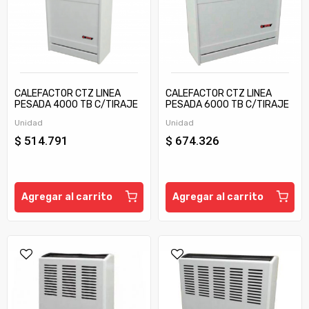
CALEFACTOR CTZ LINEA
CALEFACTOR CTZ LINEA
PESADA 4000 TB C/TIRAJE
PESADA 6000 TB C/TIRAJE
Unidad
Unidad
$ 514.791
$ 674.326
Agregar al carrito
Agregar al carrito