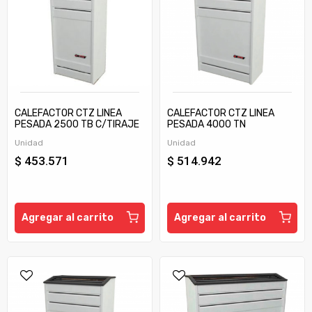
CALEFACTOR CTZ LINEA
CALEFACTOR CTZ LINEA
PESADA 2500 TB C/TIRAJE
PESADA 4000 TN
Unidad
Unidad
$ 453.571
$ 514.942
Agregar al carrito
Agregar al carrito