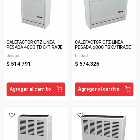
CALEFACTOR CTZ LINEA
CALEFACTOR CTZ LINEA
PESADA 4000 TB C/TIRAJE
PESADA 6000 TB C/TIRAJE
Unidad
Unidad
$ 514.791
$ 674.326
Agregar al carrito
Agregar al carrito