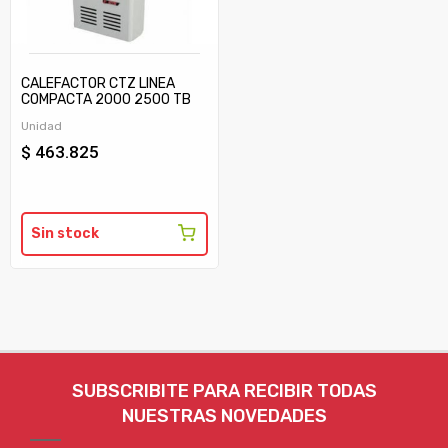
CALEFACTOR CTZ LINEA
COMPACTA 2000 2500 TB
C/TIRAJE
Unidad
$ 463.825
Sin stock
SUBSCRIBITE PARA RECIBIR TODAS
NUESTRAS NOVEDADES