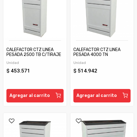
CALEFACTOR CTZ LINEA
CALEFACTOR CTZ LINEA
PESADA 2500 TB C/TIRAJE
PESADA 4000 TN
Unidad
Unidad
$ 453.571
$ 514.942
Agregar al carrito
Agregar al carrito