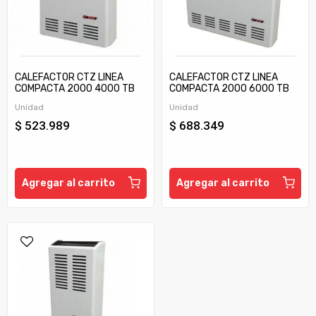
CALEFACTOR CTZ LINEA
CALEFACTOR CTZ LINEA
COMPACTA 2000 4000 TB
COMPACTA 2000 6000 TB
C/TIRAJE
C/TIRAJE
Unidad
Unidad
$ 523.989
$ 688.349
Agregar al carrito
Agregar al carrito