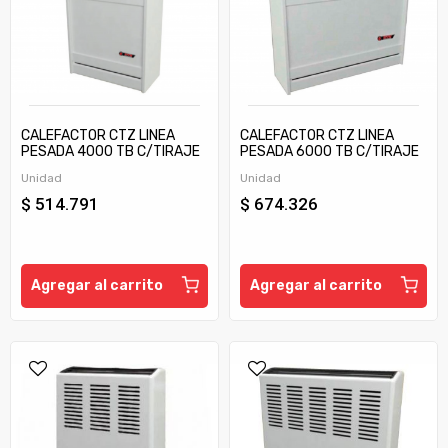
CALEFACTOR CTZ LINEA
CALEFACTOR CTZ LINEA
PESADA 4000 TB C/TIRAJE
PESADA 6000 TB C/TIRAJE
Unidad
Unidad
$ 514.791
$ 674.326
Agregar al carrito
Agregar al carrito