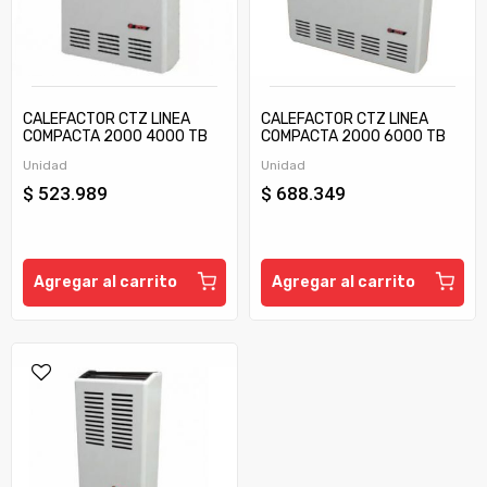
CALEFACTOR CTZ LINEA
CALEFACTOR CTZ LINEA
COMPACTA 2000 4000 TB
COMPACTA 2000 6000 TB
C/TIRAJE
C/TIRAJE
Unidad
Unidad
$ 523.989
$ 688.349
Agregar al carrito
Agregar al carrito