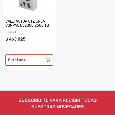
CALEFACTOR CTZ LINEA
COMPACTA 2000 2500 TB
C/TIRAJE
Unidad
$ 463.825
Sin stock
SUBSCRIBITE PARA RECIBIR TODAS
NUESTRAS NOVEDADES