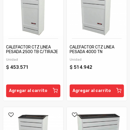
CALEFACTOR CTZ LINEA
CALEFACTOR CTZ LINEA
PESADA 2500 TB C/TIRAJE
PESADA 4000 TN
Unidad
Unidad
$ 453.571
$ 514.942
Agregar al carrito
Agregar al carrito