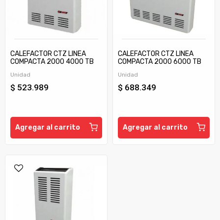
CALEFACTOR CTZ LINEA
CALEFACTOR CTZ LINEA
COMPACTA 2000 4000 TB
COMPACTA 2000 6000 TB
C/TIRAJE
C/TIRAJE
Unidad
Unidad
$ 523.989
$ 688.349
Agregar al carrito
Agregar al carrito