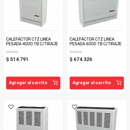
CALEFACTOR CTZ LINEA
CALEFACTOR CTZ LINEA
PESADA 4000 TB C/TIRAJE
PESADA 6000 TB C/TIRAJE
Unidad
Unidad
$ 514.791
$ 674.326
Agregar al carrito
Agregar al carrito