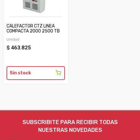
CALEFACTOR CTZ LINEA
COMPACTA 2000 2500 TB
C/TIRAJE
Unidad
$ 463.825
Sin stock
SUBSCRIBITE PARA RECIBIR TODAS
NUESTRAS NOVEDADES