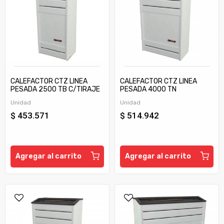
CALEFACTOR CTZ LINEA
CALEFACTOR CTZ LINEA
PESADA 2500 TB C/TIRAJE
PESADA 4000 TN
Unidad
Unidad
$ 453.571
$ 514.942
Agregar al carrito
Agregar al carrito