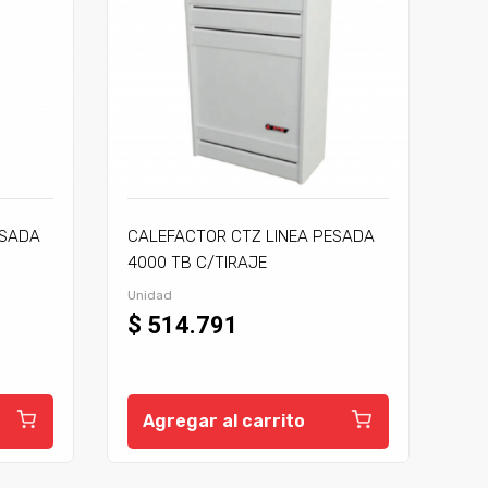
ESADA
CALEFACTOR CTZ LINEA PESADA
4000 TB C/TIRAJE
Unidad
$ 514.791
Agregar al carrito