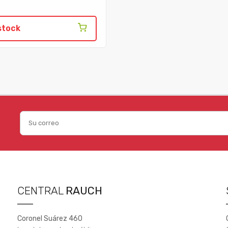
stock
CENTRAL
RAUCH
Coronel Suárez 460