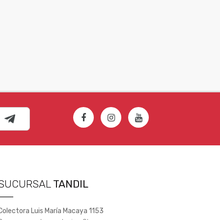
SUCURSAL
TANDIL
Colectora Luis María Macaya 1153