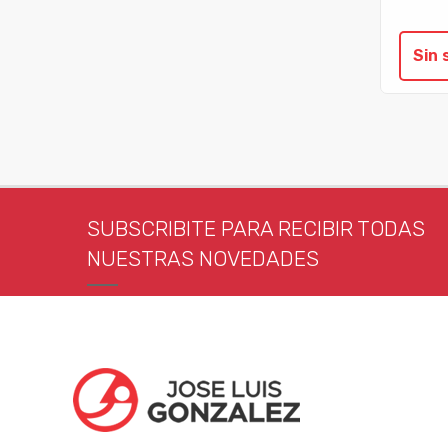
Sin 
SUBSCRIBITE PARA RECIBIR TODAS
NUESTRAS NOVEDADES