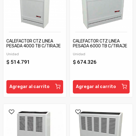
CALEFACTOR CTZ LINEA
CALEFACTOR CTZ LINEA
PESADA 4000 TB C/TIRAJE
PESADA 6000 TB C/TIRAJE
Unidad
Unidad
$ 514.791
$ 674.326
Agregar al carrito
Agregar al carrito