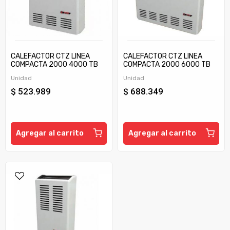
CALEFACTOR CTZ LINEA
CALEFACTOR CTZ LINEA
COMPACTA 2000 4000 TB
COMPACTA 2000 6000 TB
C/TIRAJE
C/TIRAJE
Unidad
Unidad
$ 523.989
$ 688.349
Agregar al carrito
Agregar al carrito