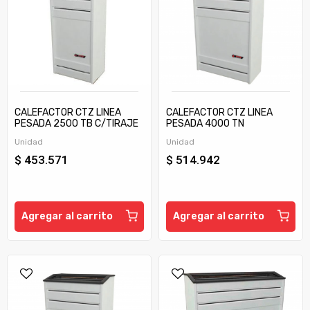
CALEFACTOR CTZ LINEA
CALEFACTOR CTZ LINEA
PESADA 2500 TB C/TIRAJE
PESADA 4000 TN
Unidad
Unidad
$ 453.571
$ 514.942
Agregar al carrito
Agregar al carrito