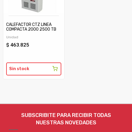
CALEFACTOR CTZ LINEA
COMPACTA 2000 2500 TB
C/TIRAJE
Unidad
$ 463.825
Sin stock
SUBSCRIBITE PARA RECIBIR TODAS
NUESTRAS NOVEDADES