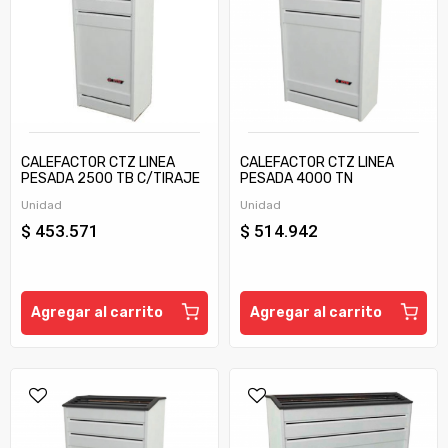
CALEFACTOR CTZ LINEA
CALEFACTOR CTZ LINEA
PESADA 2500 TB C/TIRAJE
PESADA 4000 TN
Unidad
Unidad
$ 453.571
$ 514.942
Agregar al carrito
Agregar al carrito