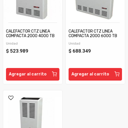
CALEFACTOR CTZ LINEA
CALEFACTOR CTZ LINEA
COMPACTA 2000 4000 TB
COMPACTA 2000 6000 TB
C/TIRAJE
C/TIRAJE
Unidad
Unidad
$ 523.989
$ 688.349
Agregar al carrito
Agregar al carrito