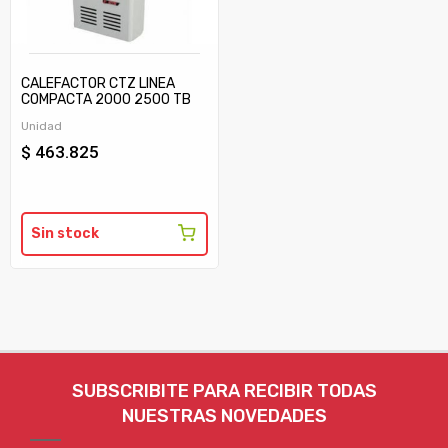
CALEFACTOR CTZ LINEA
COMPACTA 2000 2500 TB
C/TIRAJE
Unidad
$ 463.825
Sin stock
SUBSCRIBITE PARA RECIBIR TODAS
NUESTRAS NOVEDADES