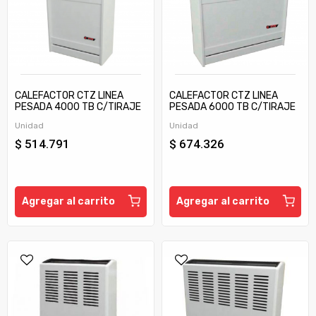
CALEFACTOR CTZ LINEA
CALEFACTOR CTZ LINEA
PESADA 4000 TB C/TIRAJE
PESADA 6000 TB C/TIRAJE
Unidad
Unidad
$ 514.791
$ 674.326
Agregar al carrito
Agregar al carrito